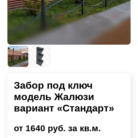
Забор под ключ
модель Жалюзи
вариант «Стандарт»
от 1640 руб. за кв.м.