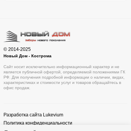
© 2014-2025
Новый Дом - Кострома
Сайт носит исключительно информационный характер и не
является публичной офертой, определяемой положениями ГК
РФ. Для получения подробной информации о наличии, видах,
характеристиках и стоимости услуг и товаров обращайтесь в
офис продаж.
Разработка сайта
Lukevium
Политика конфиденциальности
Пользовательское соглашение