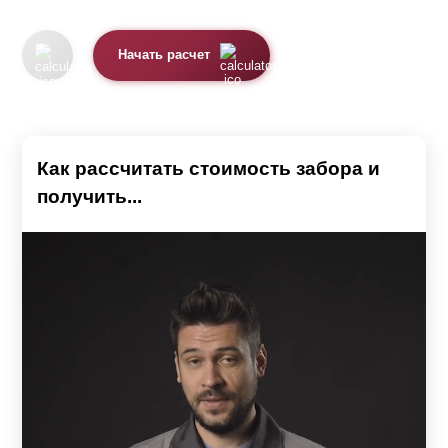
Начать расчет
Как рассчитать стоимость забора и
получить...