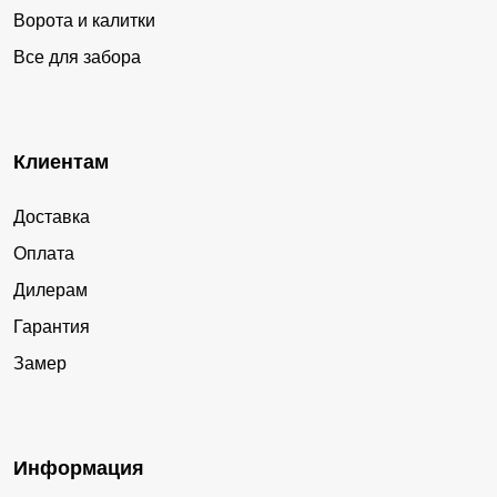
Ворота и калитки
Все для забора
Клиентам
Доставка
Оплата
Дилерам
Гарантия
Замер
Информация