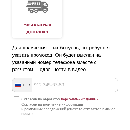
Бесплатная
доставка
Для получения этих бонусов, потребуется
указать промокод. Он будет выслан на
указанный номер телефона вместе с
расчетом. Подробности в видео.
+7
Согласен на обработку
персональных данных
Согласен на получение информации
и рекламных предложений (сможете отказаться в любое
время)