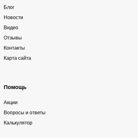
Блог
Новости
Видео
Отзывы
Контакты
Карта сайта
Помощь
Акции
Вопросы и ответы
Калькулятор