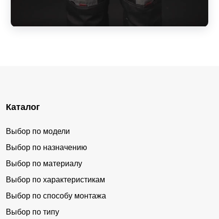
Каталог
Выбор по модели
Выбор по назначению
Выбор по материалу
Выбор по характеристикам
Выбор по способу монтажа
Выбор по типу