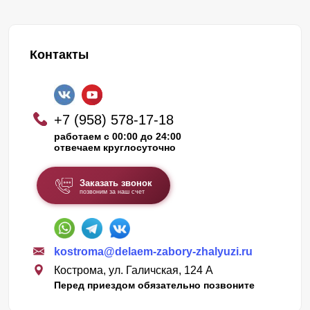
Контакты
+7 (958) 578-17-18
работаем с 00:00 до 24:00
отвечаем круглосуточно
Заказать звонок
позвоним за наш счет
kostroma@delaem-zabory-zhalyuzi.ru
Кострома, ул. Галичская, 124 А
Перед приездом обязательно позвоните