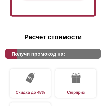
Расчет стоимости
Получи промокод на:
Скидка до 48%
Сюрприз