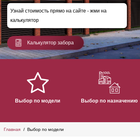
Узнай стоимость прямо на сайте - жми на
калькулятор
Калькулятор забора
Выбор по модели
Выбор по назначению
Главная
Выбор по модели