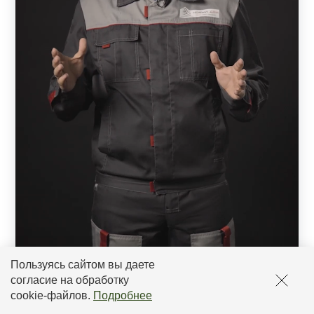
Пользуясь сайтом вы даете
согласие на обработку
cookie-файлов
.
Подробнее