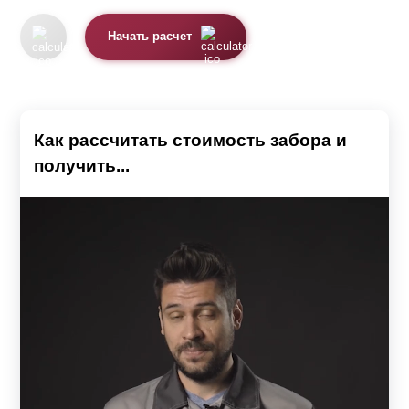
Начать расчет
Как рассчитать стоимость забора и
получить...