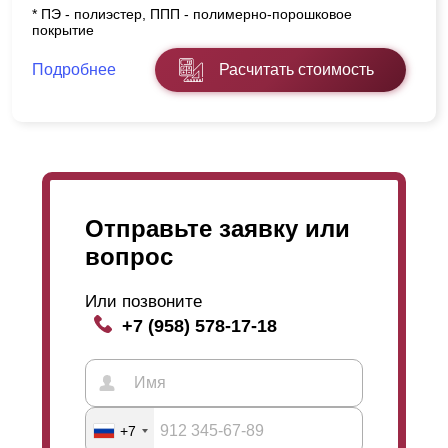
* ПЭ - полиэстер, ППП - полимерно-порошковое
покрытие
Подробнее
Расчитать стоимость
Отправьте заявку или
вопрос
Или позвоните
+7 (958) 578-17-18
+7