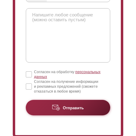
Согласен на обработку
персональных
данных
Согласен на получение информации
и рекламных предложений (сможете
отказаться в любое время)
Отправить