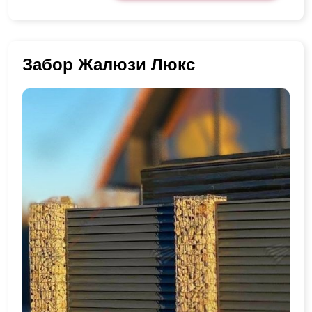
Забор Жалюзи Люкс