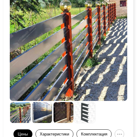
Цены
Характеристики
Комплектация