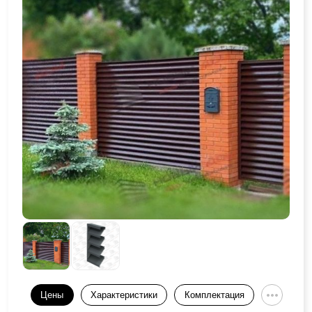
Цены
Характеристики
Комплектация