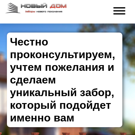
Честно
проконсультируем,
учтем пожелания и
сделаем
уникальный забор,
который подойдет
именно вам