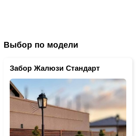
Выбор по модели
Забор Жалюзи Стандарт