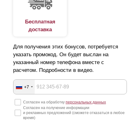
Бесплатная
доставка
Для получения этих бонусов, потребуется
указать промокод. Он будет выслан на
указанный номер телефона вместе с
расчетом. Подробности в видео.
+7
Согласен на обработку
персональных данных
Согласен на получение информации
и рекламных предложений (сможете отказаться в любое
время)