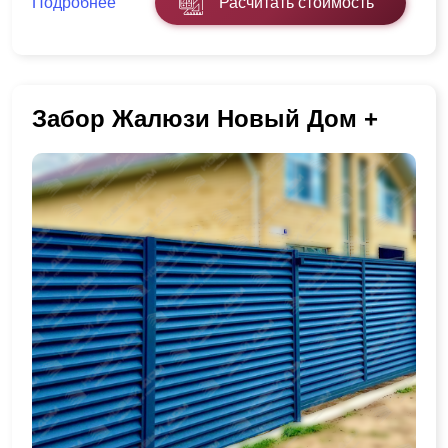
Подробнее
Расчитать стоимость
Забор Жалюзи Новый Дом +