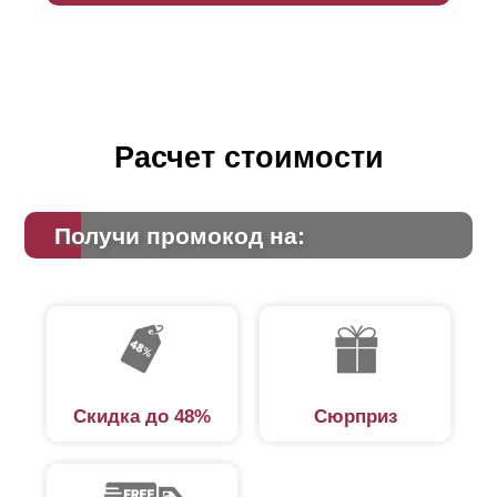
Расчет стоимости
Получи промокод на:
Скидка до 48%
Сюрприз