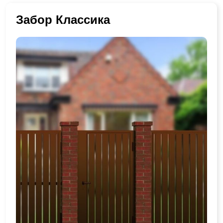
Забор Классика