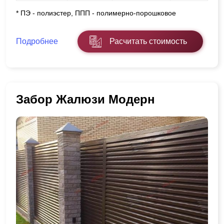
* ПЭ - полиэстер, ППП - полимерно-порошковое
Подробнее
Расчитать стоимость
Забор Жалюзи Модерн