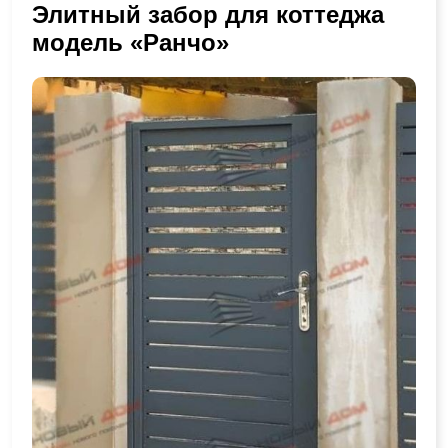
Элитный забор для коттеджа
модель «Ранчо»