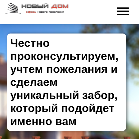
Честно
проконсультируем,
учтем пожелания и
сделаем
уникальный забор,
который подойдет
именно вам