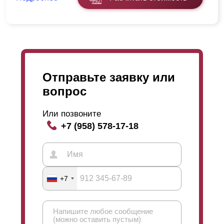
Отправьте заявку или
вопрос
Или позвоните
+7 (958) 578-17-18
+7