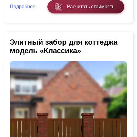
Подробнее
Расчитать стоимость
Элитный забор для коттеджа
модель «Классика»