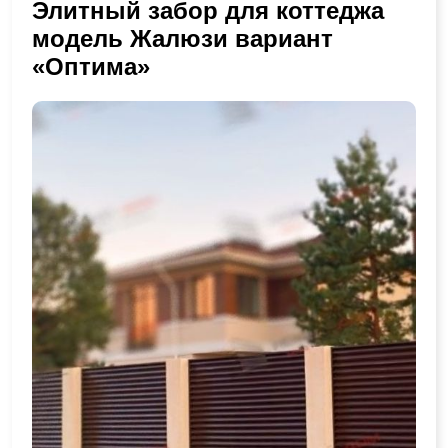
Элитный забор для коттеджа
модель Жалюзи вариант
«Оптима»