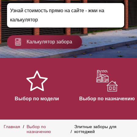
Узнай стоимость прямо на сайте - жми на
калькулятор
Калькулятор забора
Выбор по модели
Выбор по назначению
Главная
Выбор по
Элитные заборы для
назначению
коттеджей