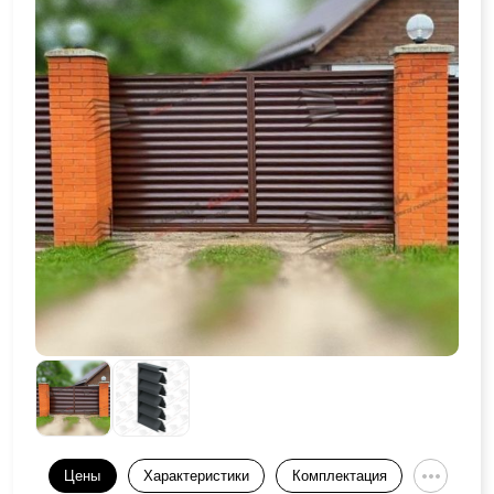
Цены
Характеристики
Комплектация