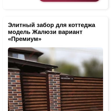
Элитный забор для коттеджа
модель Жалюзи вариант
«Премиум»