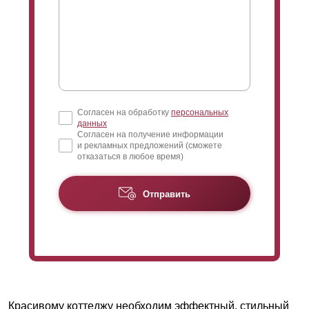
Согласен на обработку
персональных
данных
Согласен на получение информации
и рекламных предложений (сможете
отказаться в любое время)
Отправить
Красивому коттеджу необходим эффектный, стильный