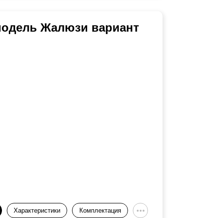
 модель Жалюзи вариант
Характеристики
Комплектация