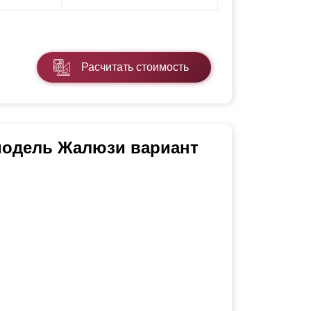
Расчитать стоимость
 модель Жалюзи вариант