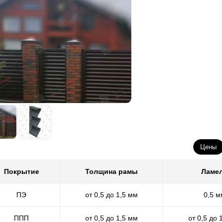
Цены
Покрытие
Толщина рамы
Ламе
ПЭ
от 0,5 до 1,5 мм
0,5 м
ППП
от 0,5 до 1,5 мм
от 0,5 до 