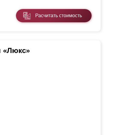
Расчитать стоимость
и «Люкс»