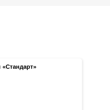
 «Стандарт»