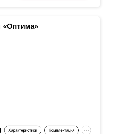
и «Оптима»
Характеристики
Комплектация