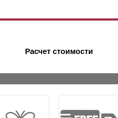
Расчет стоимости