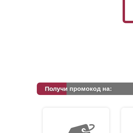
Получи промокод на: