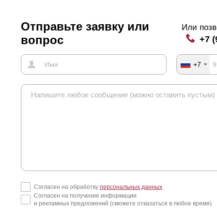
Отправьте заявку или
Или позв
вопрос
+7 (
+7
Согласен на обработку
персональных данных
Согласен на получение информации
и рекламных предложений (сможете отказаться в любое время)