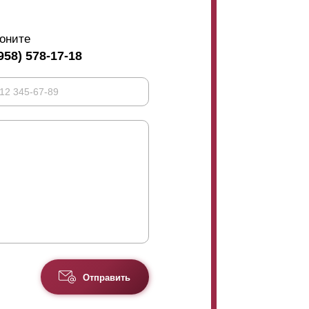
оните
958) 578-17-18
Отправить