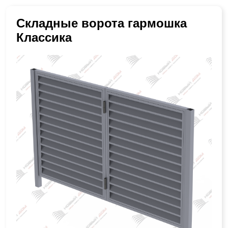
Складные ворота гармошка
Классика