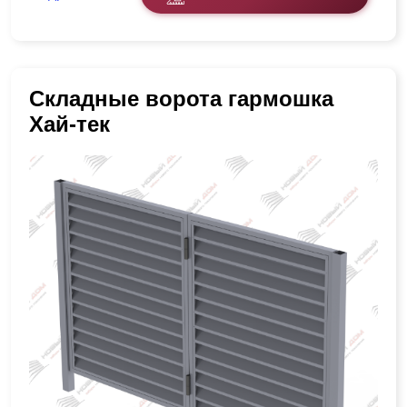
Складные ворота гармошка
Хай-тек