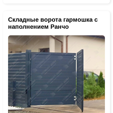
Складные ворота гармошка с
наполнением Ранчо