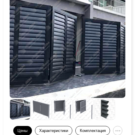
Цены
Характеристики
Комплектация