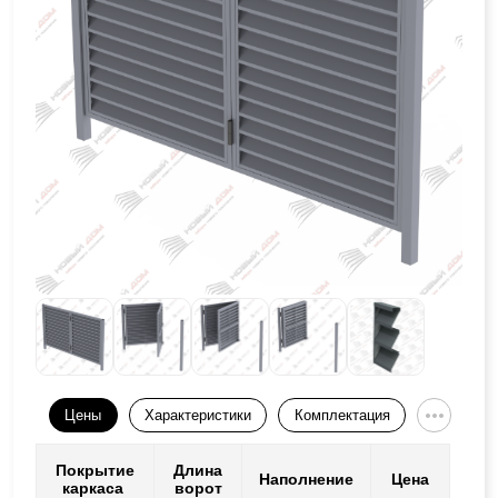
Цены
Характеристики
Комплектация
Покрытие
Длина
Наполнение
Цена
каркаса
ворот