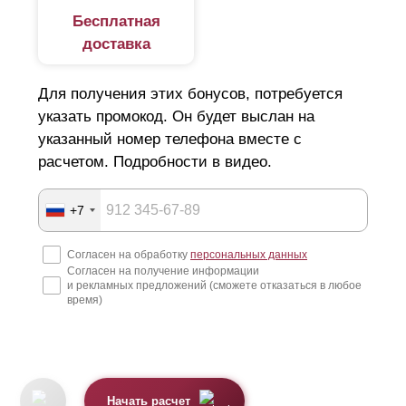
Бесплатная
доставка
Для получения этих бонусов, потребуется
указать промокод. Он будет выслан на
указанный номер телефона вместе с
расчетом. Подробности в видео.
+7
Согласен на обработку
персональных данных
Согласен на получение информации
и рекламных предложений (сможете отказаться в любое
время)
Начать расчет