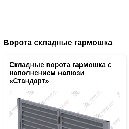
Ворота складные гармошка
Складные ворота гармошка с
наполнением жалюзи
«Стандарт»