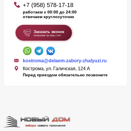
+7 (958) 578-17-18
работаем с 00:00 до 24:00
отвечаем круглосуточно
Заказать звонок
позвоним за наш счет
kostroma@delaem-zabory-zhalyuzi.ru
Кострома, ул. Галичская, 124 А
Перед приездом обязательно позвоните