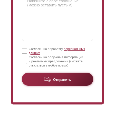
Согласен на обработку
персональных
данных
Согласен на получение информации
и рекламных предложений (сможете
отказаться в любое время)
Отправить