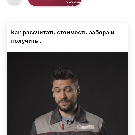
Как рассчитать стоимость забора и
получить...