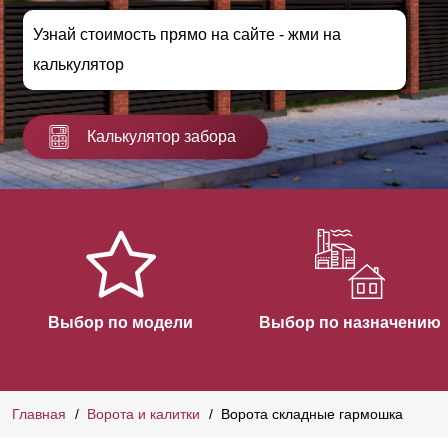
Узнай стоимость прямо на сайте - жми на
калькулятор
Калькулятор забора
Выбор по модели
Выбор по назначению
Главная
Ворота и калитки
Ворота складные гармошка