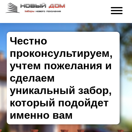
Честно
проконсультируем,
учтем пожелания и
сделаем
уникальный забор,
который подойдет
именно вам