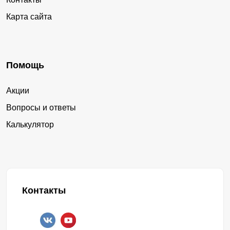
Карта сайта
Помощь
Акции
Вопросы и ответы
Калькулятор
Контакты