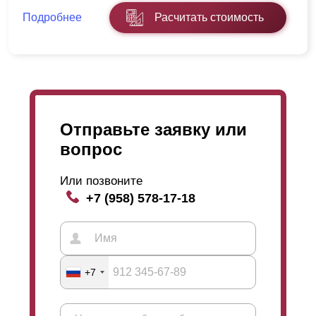
Подробнее
Расчитать стоимость
Отправьте заявку или
вопрос
Или позвоните
+7 (958) 578-17-18
+7