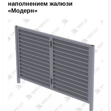
наполнением жалюзи
«Модерн»