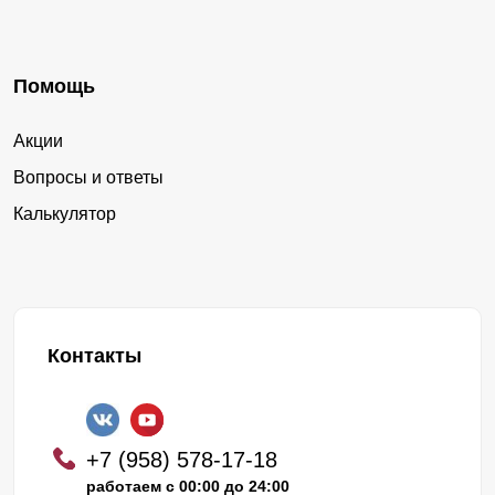
Помощь
Акции
Вопросы и ответы
Калькулятор
Контакты
+7 (958) 578-17-18
работаем с 00:00 до 24:00