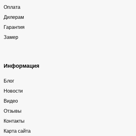
Оплата
Дилерам
Гарантия
Замер
Информация
Блог
Новости
Видео
Отзывы
Контакты
Карта сайта