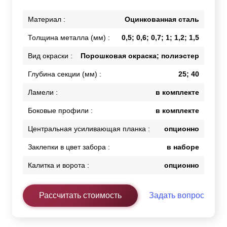
Материал :
Оцинкованная сталь
Толщина металла (мм) :
0,5; 0,6; 0,7; 1; 1,2; 1,5
Вид окраски :
Порошковая окраска; полиэстер
Глубина секции (мм) :
25; 40
Ламели :
в комплекте
Боковые профили :
в комплекте
Центральная усиливающая планка :
опционно
Заклепки в цвет забора :
в наборе
Калитка и ворота :
опционно
Рассчитать стоимость
Задать вопрос