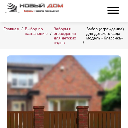
Главная
Выбор по
Заборы и
Забор (ограждение)
назначению
ограждения
для детского сада
для детских
модель «Классика»
садов