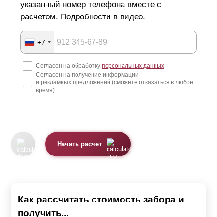
указанный номер телефона вместе с
расчетом. Подробности в видео.
+7
Согласен на обработку
персональных данных
Согласен на получение информации
и рекламных предложений (сможете отказаться в любое
время)
Начать расчет
Как рассчитать стоимость забора и
получить...