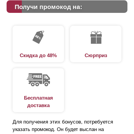
Получи промокод на:
Скидка до 48%
Сюрприз
Бесплатная
доставка
Для получения этих бонусов, потребуется
указать промокод. Он будет выслан на