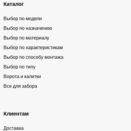
Каталог
Выбор по модели
Выбор по назначению
Выбор по материалу
Выбор по характеристикам
Выбор по способу монтажа
Выбор по типу
Ворота и калитки
Все для забора
Клиентам
Доставка