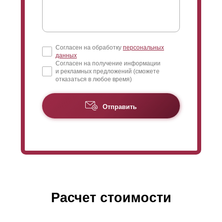
Согласен на обработку
персональных
данных
Согласен на получение информации
и рекламных предложений (сможете
отказаться в любое время)
Отправить
Расчет стоимости