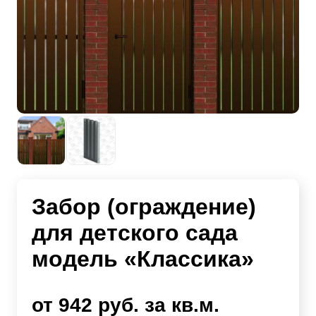
Забор (ограждение)
для детского сада
модель «Классика»
от 942 руб. за кв.м.