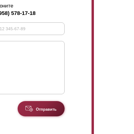
оните
958) 578-17-18
Отправить