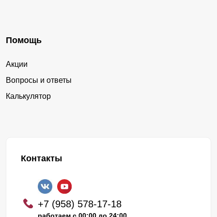
Помощь
Акции
Вопросы и ответы
Калькулятор
Контакты
+7 (958) 578-17-18
работаем с 00:00 до 24:00