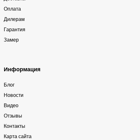
Оплата
Дилерам
Гарантия
Замер
Информация
Блог
Новости
Видео
Отзывы
Контакты
Карта сайта