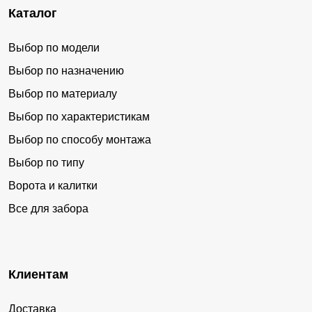
Каталог
Выбор по модели
Выбор по назначению
Выбор по материалу
Выбор по характеристикам
Выбор по способу монтажа
Выбор по типу
Ворота и калитки
Все для забора
Клиентам
Доставка