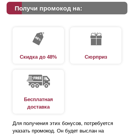
Получи промокод на:
Скидка до 48%
Сюрприз
Бесплатная
доставка
Для получения этих бонусов, потребуется
указать промокод. Он будет выслан на