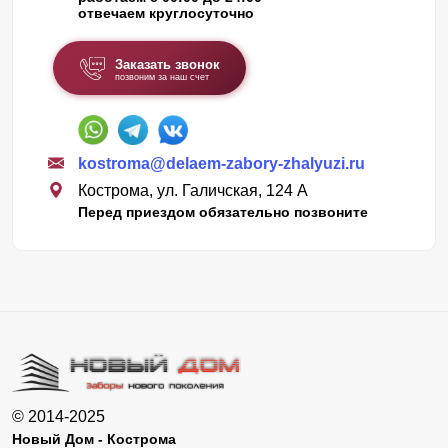
отвечаем круглосуточно
Заказать звонок
позвоним за наш счет
kostroma@delaem-zabory-zhalyuzi.ru
Кострома, ул. Галичская, 124 А
Перед приездом обязательно позвоните
© 2014-2025
Новый Дом - Кострома