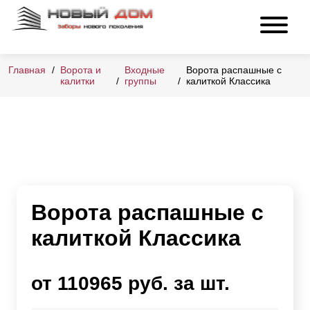
Главная
Ворота и
Входные
Ворота распашные с
калитки
группы
калиткой Классика
Ворота распашные с
калиткой Классика
от 110965 руб. за шт.