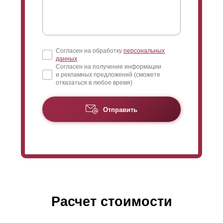
Согласен на обработку
персональных
данных
Согласен на получение информации
и рекламных предложений (сможете
отказаться в любое время)
Отправить
Расчет стоимости