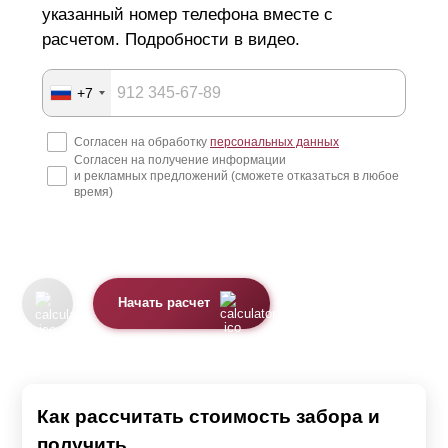
указанный номер телефона вместе с
расчетом. Подробности в видео.
+7
Согласен на обработку
персональных данных
Согласен на получение информации
и рекламных предложений (сможете отказаться в любое
время)
Начать расчет
Как рассчитать стоимость забора и
получить...