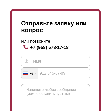
Отправьте заявку или
вопрос
Или позвоните
+7 (958) 578-17-18
+7