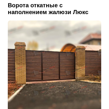
Ворота откатные с
наполнением жалюзи Люкс