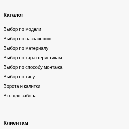
Каталог
Выбор по модели
Выбор по назначению
Выбор по материалу
Выбор по характеристикам
Выбор по способу монтажа
Выбор по типу
Ворота и калитки
Все для забора
Клиентам