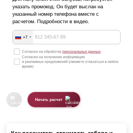
указать промокод. Он будет выслан на
указанный номер телефона вместе с
расчетом. Подробности в видео.
+7
Согласен на обработку
персональных данных
Согласен на получение информации
и рекламных предложений (сможете отказаться в любое
время)
Начать расчет