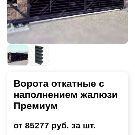
Ворота откатные с
наполнением жалюзи
Премиум
от 85277 руб. за шт.