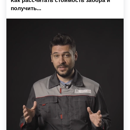
Как рассчитать стоимость забора и
получить...