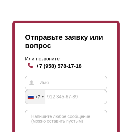
Отправьте заявку или
вопрос
Или позвоните
+7 (958) 578-17-18
+7