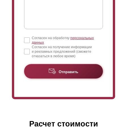
Согласен на обработку
персональных
данных
Согласен на получение информации
и рекламных предложений (сможете
отказаться в любое время)
Отправить
Расчет стоимости