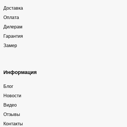
Доставка
Оплата
Дилерам
Гарантия
Замер
Информация
Блог
Новости
Видео
Отзывы
Контакты