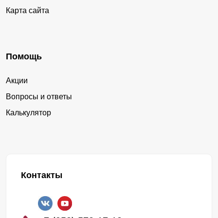
Карта сайта
Помощь
Акции
Вопросы и ответы
Калькулятор
Контакты