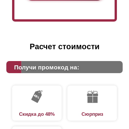
Расчет стоимости
Получи промокод на:
Скидка до 48%
Сюрприз