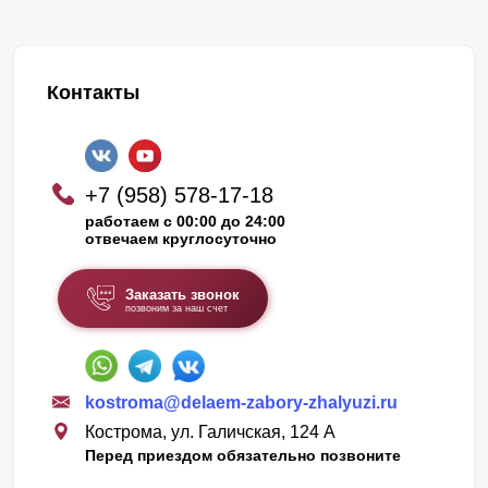
Контакты
+7 (958) 578-17-18
работаем с 00:00 до 24:00
отвечаем круглосуточно
Заказать звонок
позвоним за наш счет
kostroma@delaem-zabory-zhalyuzi.ru
Кострома, ул. Галичская, 124 А
Перед приездом обязательно позвоните