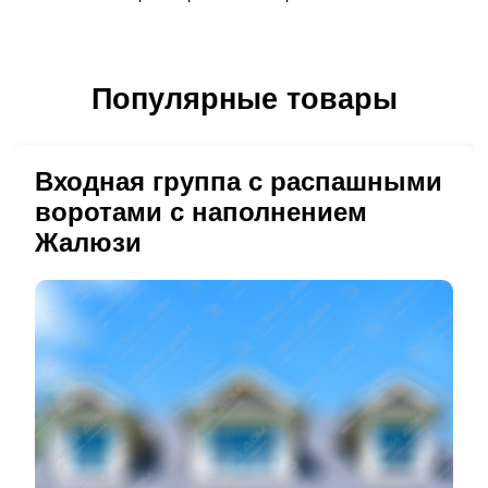
Популярные товары
Входная группа с распашными
воротами с наполнением
Жалюзи