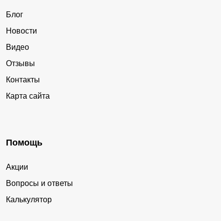
Блог
Новости
Видео
Отзывы
Контакты
Карта сайта
Помощь
Акции
Вопросы и ответы
Калькулятор