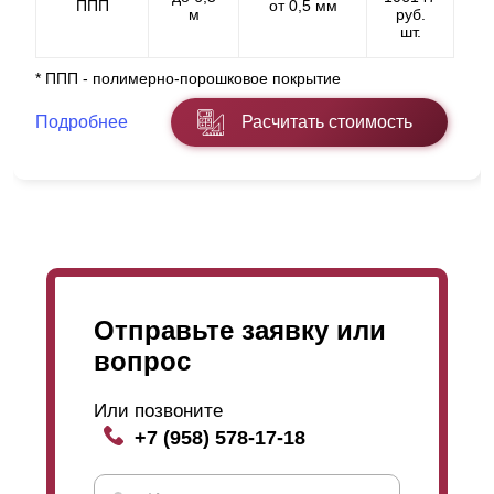
ППП
от 0,5 мм
м
руб.
шт.
* ППП - полимерно-порошковое покрытие
Подробнее
Расчитать стоимость
Отправьте заявку или
вопрос
Или позвоните
+7 (958) 578-17-18