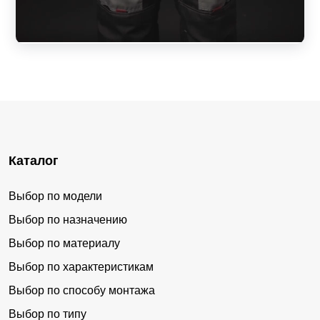
Каталог
Выбор по модели
Выбор по назначению
Выбор по материалу
Выбор по характеристикам
Выбор по способу монтажа
Выбор по типу