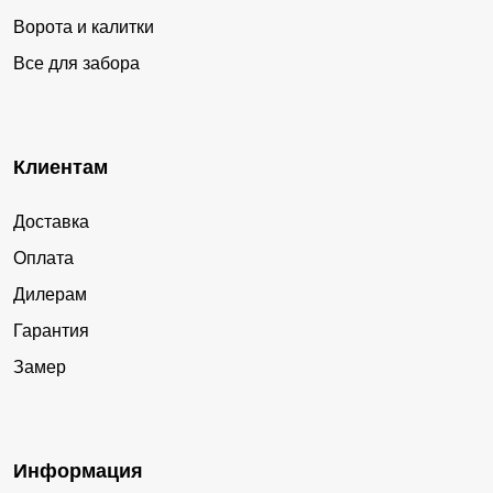
Ворота и калитки
Все для забора
Клиентам
Доставка
Оплата
Дилерам
Гарантия
Замер
Информация