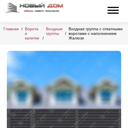
Главная
Ворота
Входные
Входная группа с откатными
и
группы
воротами с наполнением
калитки
Жалюзи