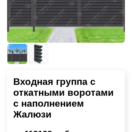
Входная группа с
откатными воротами
с наполнением
Жалюзи