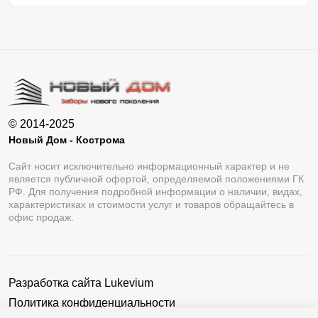
© 2014-2025
Новый Дом - Кострома
Сайт носит исключительно информационный характер и не
является публичной офертой, определяемой положениями ГК
РФ. Для получения подробной информации о наличии, видах,
характеристиках и стоимости услуг и товаров обращайтесь в
офис продаж.
Разработка сайта
Lukevium
Политика конфиденциальности