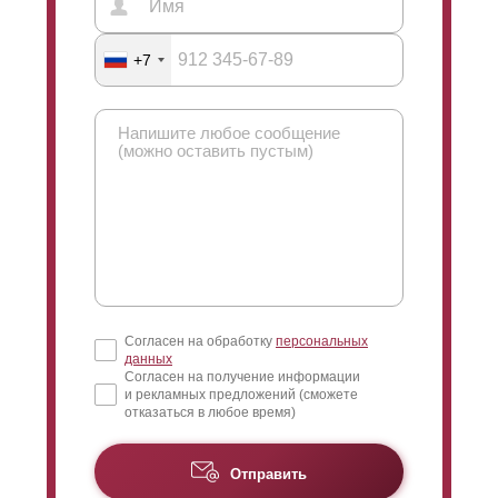
+7
Согласен на обработку
персональных
данных
Согласен на получение информации
и рекламных предложений (сможете
отказаться в любое время)
Отправить