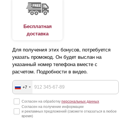
Бесплатная
доставка
Для получения этих бонусов, потребуется
указать промокод. Он будет выслан на
указанный номер телефона вместе с
расчетом. Подробности в видео.
+7
Согласен на обработку
персональных данных
Согласен на получение информации
и рекламных предложений (сможете отказаться в любое
время)