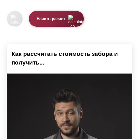
Начать расчет
Как рассчитать стоимость забора и
получить...