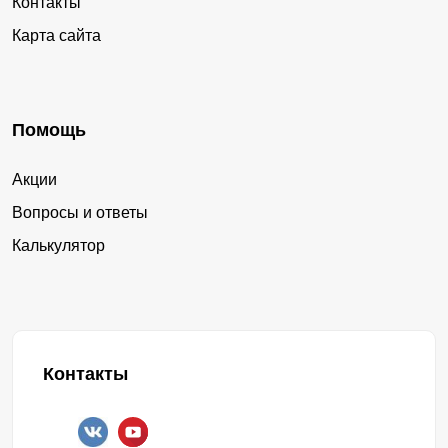
Контакты
Карта сайта
Помощь
Акции
Вопросы и ответы
Калькулятор
Контакты