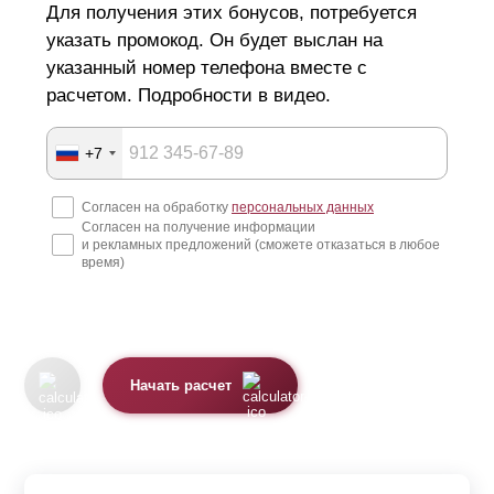
Для получения этих бонусов, потребуется
указать промокод. Он будет выслан на
указанный номер телефона вместе с
расчетом. Подробности в видео.
+7
Согласен на обработку
персональных данных
Согласен на получение информации
и рекламных предложений (сможете отказаться в любое
время)
Начать расчет