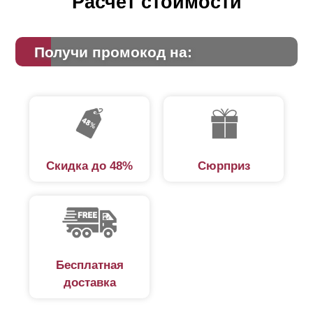
Расчет стоимости
Получи промокод на:
Скидка до 48%
Сюрприз
Бесплатная
доставка