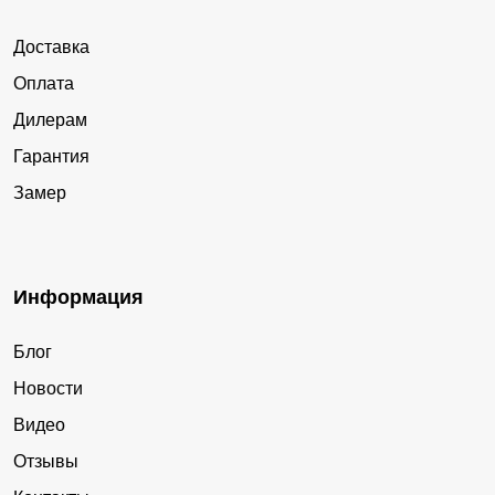
Доставка
Оплата
Дилерам
Гарантия
Замер
Информация
Блог
Новости
Видео
Отзывы