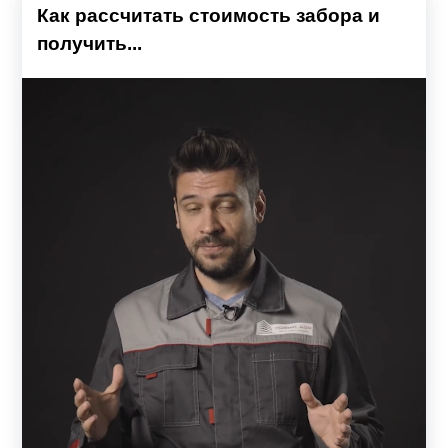
Как рассчитать стоимость забора и
получить...