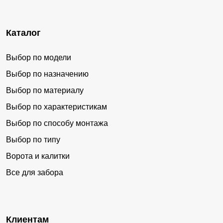
Каталог
Выбор по модели
Выбор по назначению
Выбор по материалу
Выбор по характеристикам
Выбор по способу монтажа
Выбор по типу
Ворота и калитки
Все для забора
Клиентам