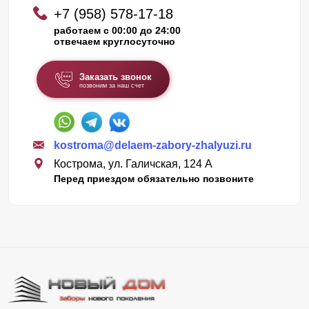
+7 (958) 578-17-18
работаем с 00:00 до 24:00
отвечаем круглосуточно
Заказать звонок
позвоним за наш счет
kostroma@delaem-zabory-zhalyuzi.ru
Кострома, ул. Галичская, 124 А
Перед приездом обязательно позвоните