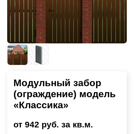
Модульный забор
(ограждение) модель
«Классика»
от 942 руб. за кв.м.