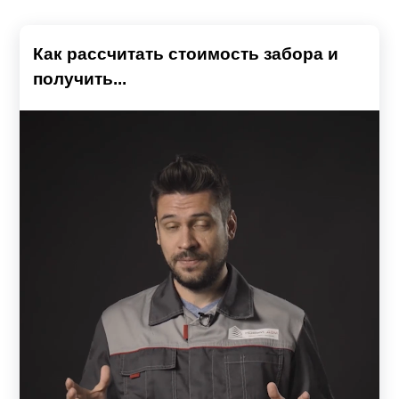
Как рассчитать стоимость забора и
получить...