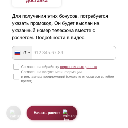
доставка
Для получения этих бонусов, потребуется
указать промокод. Он будет выслан на
указанный номер телефона вместе с
расчетом. Подробности в видео.
+7
Согласен на обработку
персональных данных
Согласен на получение информации
и рекламных предложений (сможете отказаться в любое
время)
Начать расчет