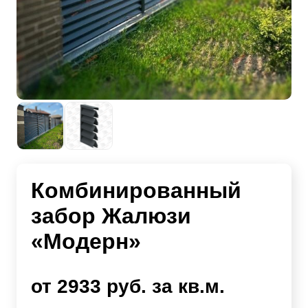
Комбинированный
забор Жалюзи
«Модерн»
от 2933 руб. за кв.м.