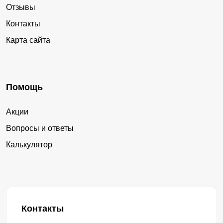
Отзывы
Контакты
Карта сайта
Помощь
Акции
Вопросы и ответы
Калькулятор
Контакты