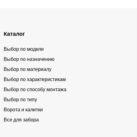
Каталог
Выбор по модели
Выбор по назначению
Выбор по материалу
Выбор по характеристикам
Выбор по способу монтажа
Выбор по типу
Ворота и калитки
Все для забора