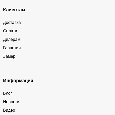
Клиентам
Доставка
Оплата
Дилерам
Гарантия
Замер
Информация
Блог
Новости
Видео