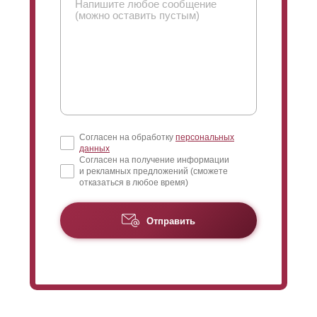
его качестве, главное рассчитывайте на свои
пожелания и желаемую суму стоимости готового
забора.
Согласен на обработку
персональных
данных
Согласен на получение информации
и рекламных предложений (сможете
отказаться в любое время)
Отправить