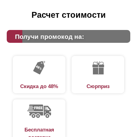
Расчет стоимости
Получи промокод на:
Скидка до 48%
Сюрприз
Бесплатная