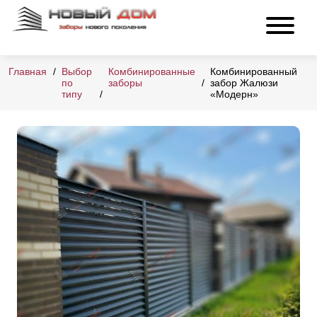
Главная
Выбор
Комбинированные
Комбинированный
по
заборы
забор Жалюзи
типу
«Модерн»