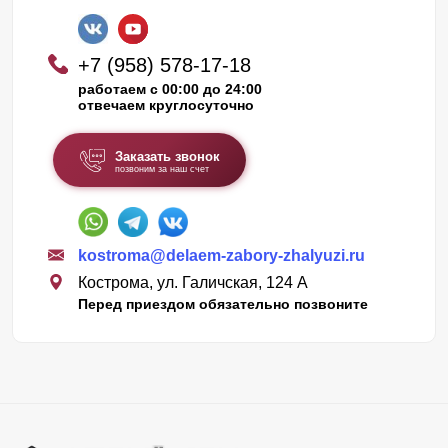
+7 (958) 578-17-18
работаем с 00:00 до 24:00
отвечаем круглосуточно
Заказать звонок
позвоним за наш счет
kostroma@delaem-zabory-zhalyuzi.ru
Кострома, ул. Галичская, 124 А
Перед приездом обязательно позвоните