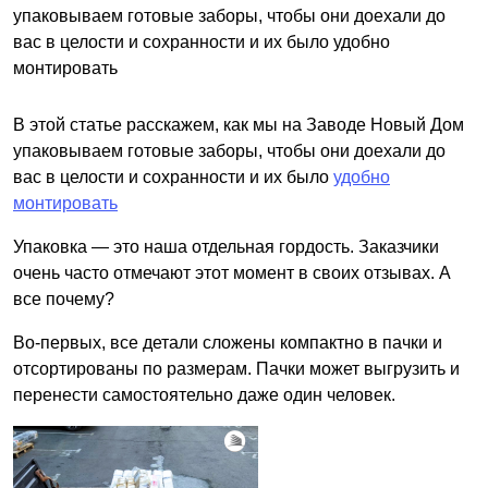
упаковываем готовые заборы, чтобы они доехали до
вас в целости и сохранности и их было удобно
монтировать
В этой статье расскажем, как мы на Заводе Новый Дом
упаковываем готовые заборы, чтобы они доехали до
вас в целости и сохранности и их было
удобно
монтировать
Упаковка — это наша отдельная гордость. Заказчики
очень часто отмечают этот момент в своих отзывах. А
все почему?
Во-первых, все детали сложены компактно в пачки и
отсортированы по размерам. Пачки может выгрузить и
перенести самостоятельно даже один человек.