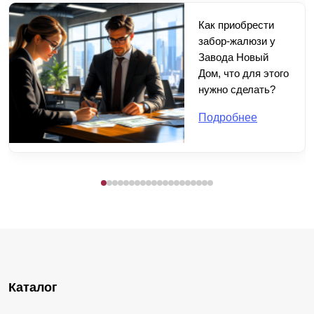
Как приобрести
забор-жалюзи у
Завода Новый
Дом, что для этого
нужно сделать?
Подробнее
Каталог