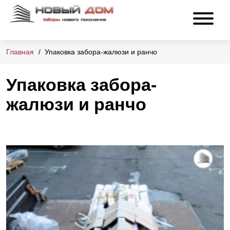
Главная
Упаковка забора-жалюзи и ранчо
Упаковка забора-
жалюзи и ранчо