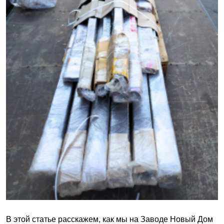
В этой статье расскажем, как мы на Заводе Новый Дом