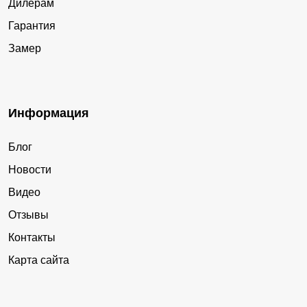
Дилерам
Гарантия
Замер
Информация
Блог
Новости
Видео
Отзывы
Контакты
Карта сайта