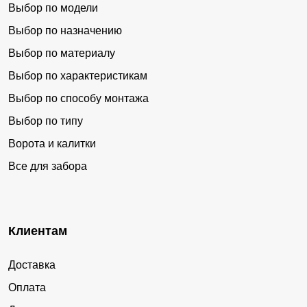
Выбор по модели
Выбор по назначению
Выбор по материалу
Выбор по характеристикам
Выбор по способу монтажа
Выбор по типу
Ворота и калитки
Все для забора
Клиентам
Доставка
Оплата