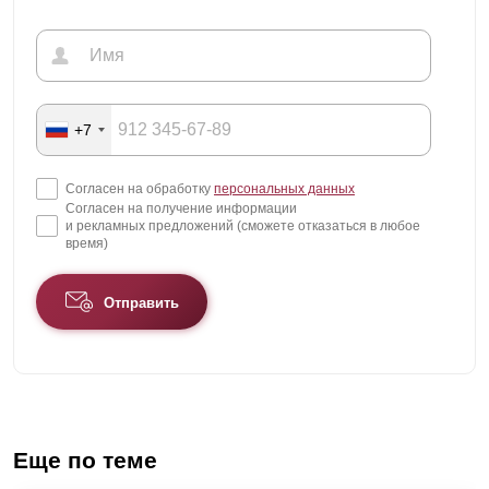
+7
Согласен на обработку
персональных данных
Согласен на получение информации
и рекламных предложений (сможете отказаться в любое
время)
Отправить
Еще по теме