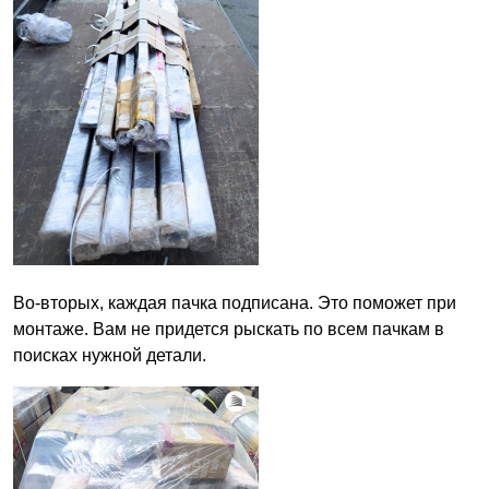
Во-вторых, каждая пачка подписана. Это поможет при
монтаже. Вам не придется рыскать по всем пачкам в
поисках нужной детали.