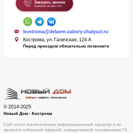
Заказать звонок
позвоним за наш счет
kostroma@delaem-zabory-zhalyuzi.ru
Кострома, ул. Галичская, 124 А
Перед приездом обязательно позвоните
© 2014-2025
Новый Дом - Кострома
Сайт носит исключительно информационный характер и не
является публичной офертой, определяемой положениями ГК