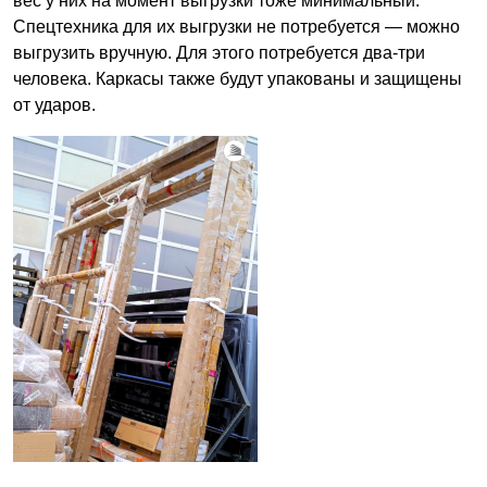
вес у них на момент выгрузки тоже минимальный.
Спецтехника для их выгрузки не потребуется — можно
выгрузить вручную. Для этого потребуется два-три
человека. Каркасы также будут упакованы и защищены
от ударов.