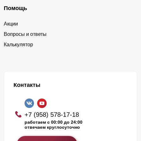
Помощь
Акции
Вопросы и ответы
Калькулятор
Контакты
+7 (958) 578-17-18
работаем с 00:00 до 24:00
отвечаем круглосуточно