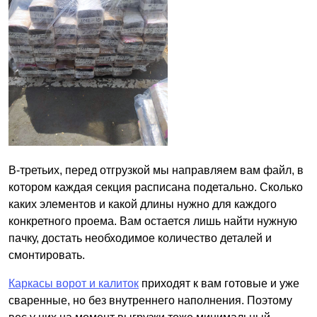
В-третьих, перед отгрузкой мы направляем вам файл, в
котором каждая секция расписана подетально. Сколько
каких элементов и какой длины нужно для каждого
конкретного проема. Вам остается лишь найти нужную
пачку, достать необходимое количество деталей и
смонтировать.
Каркасы ворот и калиток
приходят к вам готовые и уже
сваренные, но без внутреннего наполнения. Поэтому