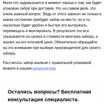
Мало кто задумывается в момент заказа о том, как будет
упакован забор при доставке. Но, на самом деле, это
очень важный вопрос. Ведь от этого зависит не только в
каком состоянии прибудет забор на место, но и то,
насколько будет удобно и быстро его выгружать,
перемещать и монтировать. В результате это все
сказывается на сроках и стоимости монтажа забора, а
значит, на его итоговой цене. Обязательно обращайте
на это внимание при выборе производителя для своего
забора.
Рассчитать забор-жалюзи с правильной упаковкой
можете в нашем
калькуляторе
Остались вопросы? Бесплатная
консультация специалиста.