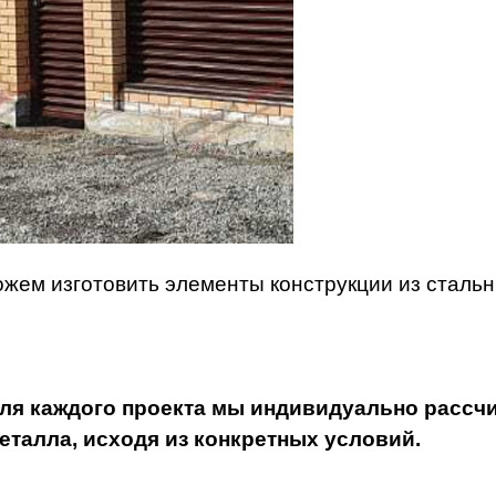
жем изготовить элементы конструкции из стальны
ля каждого проекта мы индивидуально рассч
еталла, исходя из конкретных условий.