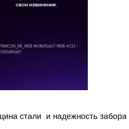
щина стали и надежность забора