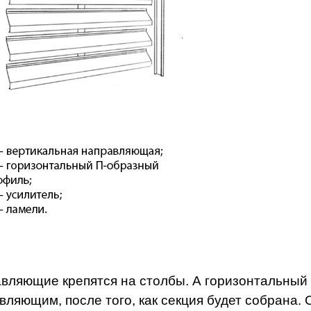
вляющие крепятся на столбы. А горизонтальный 
вляющим, после того, как секция будет собрана.