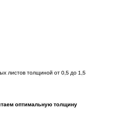
х листов толщиной от 0,5 до 1,5
итаем оптимальную толщину