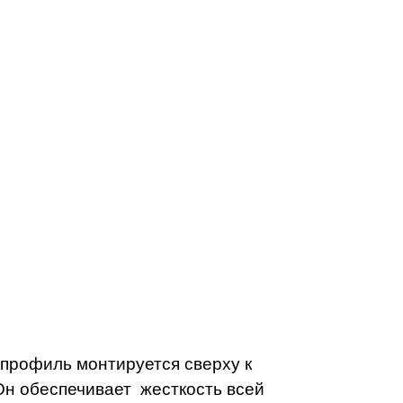
профиль монтируется сверху к
 Он обеспечивает жесткость всей