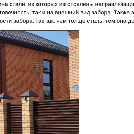
на стали, из которых изготовлены направляющие 
говечность, так и на внешний вид забора. Также 
ости забора, так как, чем толще сталь, тем она 