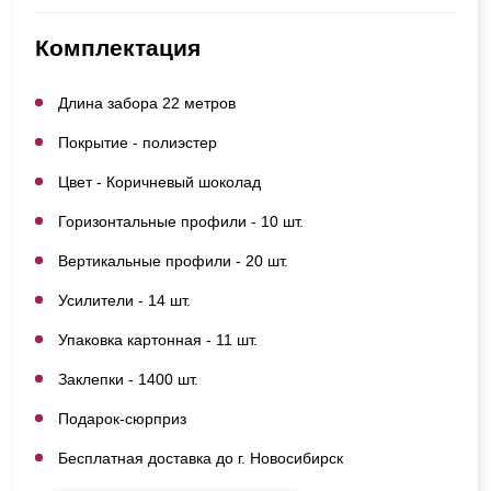
Комплектация
Длина забора 22 метров
Покрытие - полиэстер
Цвет - Коричневый шоколад
Горизонтальные профили - 10 шт.
Вертикальные профили - 20 шт.
Усилители - 14 шт.
Упаковка картонная - 11 шт.
Заклепки - 1400 шт.
Подарок-сюрприз
Бесплатная доставка до г. Новосибирск