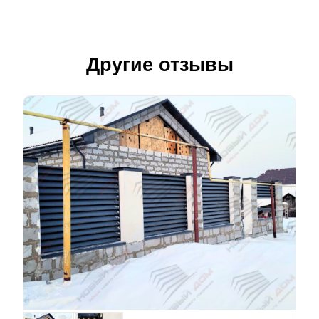
Другие отзывы