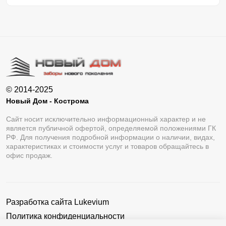
© 2014-2025
Новый Дом - Кострома
Сайт носит исключительно информационный характер и не
является публичной офертой, определяемой положениями ГК
РФ. Для получения подробной информации о наличии, видах,
характеристиках и стоимости услуг и товаров обращайтесь в
офис продаж.
Разработка сайта
Lukevium
Политика конфиденциальности