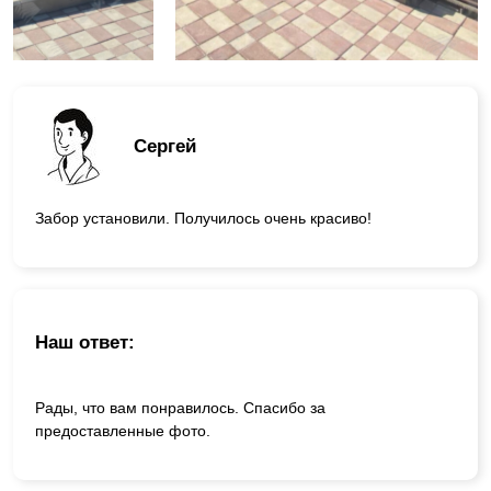
Сергей
Забор установили. Получилось очень красиво!
Наш ответ:
Рады, что вам понравилось. Спасибо за
предоставленные фото.