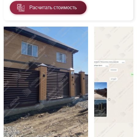
Расчитать стоимость