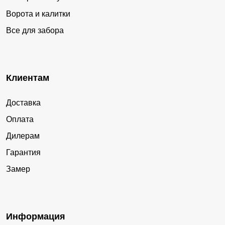
Ворота и калитки
Все для забора
Клиентам
Доставка
Оплата
Дилерам
Гарантия
Замер
Информация