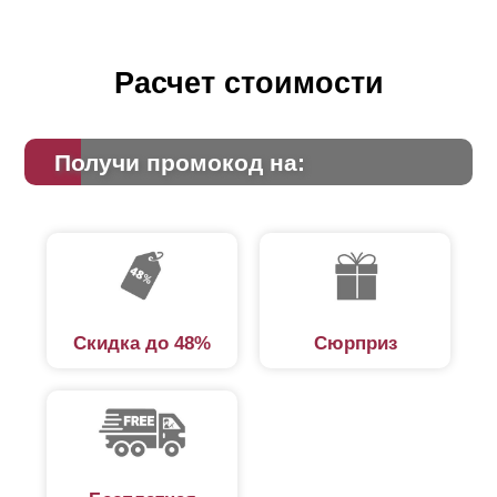
Расчет стоимости
Получи промокод на:
Скидка до 48%
Сюрприз