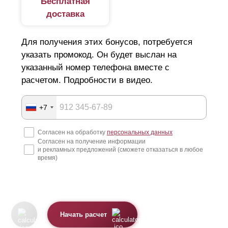
Бесплатная
доставка
Для получения этих бонусов, потребуется
указать промокод. Он будет выслан на
указанный номер телефона вместе с
расчетом. Подробности в видео.
+7
Согласен на обработку
персональных данных
Согласен на получение информации
и рекламных предложений (сможете отказаться в любое
время)
Начать расчет