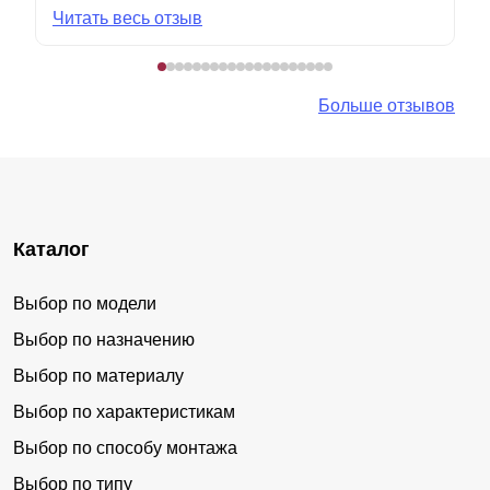
Читать весь отзыв
Больше отзывов
Каталог
Выбор по модели
Выбор по назначению
Выбор по материалу
Выбор по характеристикам
Выбор по способу монтажа
Выбор по типу