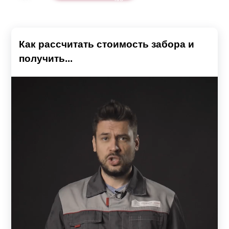
Как рассчитать стоимость забора и
получить...