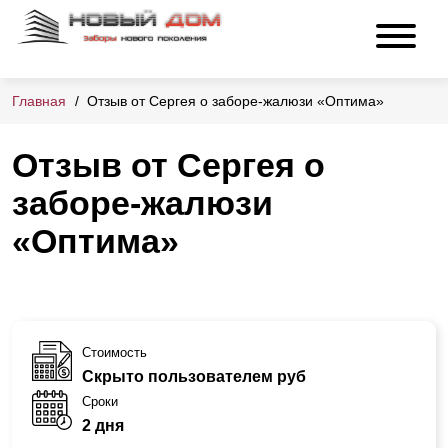
Главная
Отзыв от Сергея о заборе-жалюзи «Оптима»
Отзыв от Сергея о
заборе-жалюзи
«Оптима»
Стоимость
Скрыто пользователем руб
Сроки
2 дня