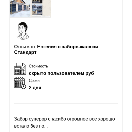
Отзыв от Евгения о заборе-жалюзи
Стандарт
Стоимость
скрыто пользователем руб
Сроки
2 дня
Забор суперрр спасибо огромное все хорошо
встало без по...