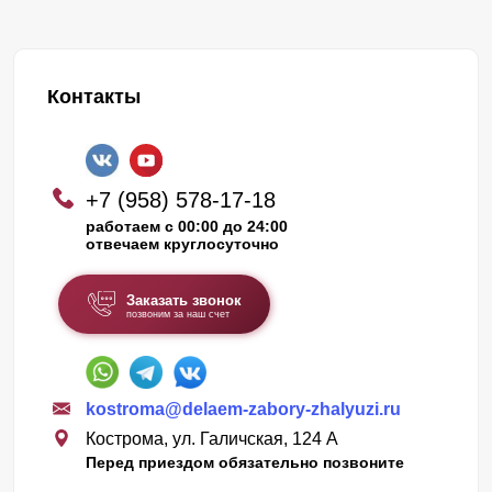
Контакты
+7 (958) 578-17-18
работаем с 00:00 до 24:00
отвечаем круглосуточно
Заказать звонок
позвоним за наш счет
kostroma@delaem-zabory-zhalyuzi.ru
Кострома, ул. Галичская, 124 А
Перед приездом обязательно позвоните