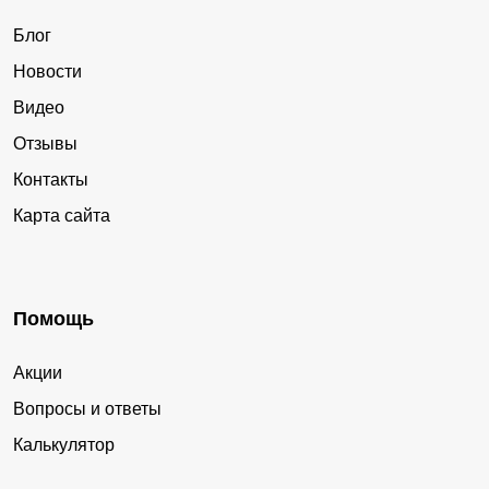
Блог
Новости
Видео
Отзывы
Контакты
Карта сайта
Помощь
Акции
Вопросы и ответы
Калькулятор