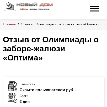
Главная
Отзыв от Олимпиады о заборе-жалюзи «Оптима»
Отзыв от Олимпиады о
заборе-жалюзи
«Оптима»
Стоимость
Скрыто пользователем руб
Сроки
2 дня