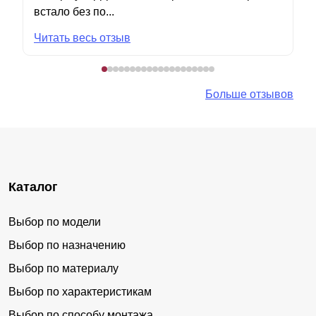
встало без по...
Читать весь отзыв
Больше отзывов
Каталог
Выбор по модели
Выбор по назначению
Выбор по материалу
Выбор по характеристикам
Выбор по способу монтажа