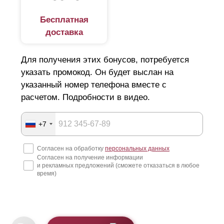
Бесплатная
доставка
Для получения этих бонусов, потребуется
указать промокод. Он будет выслан на
указанный номер телефона вместе с
расчетом. Подробности в видео.
+7
Согласен на обработку
персональных данных
Согласен на получение информации
и рекламных предложений (сможете отказаться в любое
время)