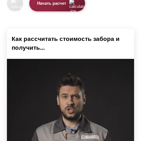
Начать расчет
Как рассчитать стоимость забора и
получить...