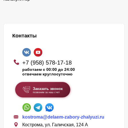
Контакты
+7 (958) 578-17-18
работаем с 00:00 до 24:00
отвечаем круглосуточно
Заказать звонок
позвоним за наш счет
kostroma@delaem-zabory-zhalyuzi.ru
Кострома, ул. Галичская, 124 А