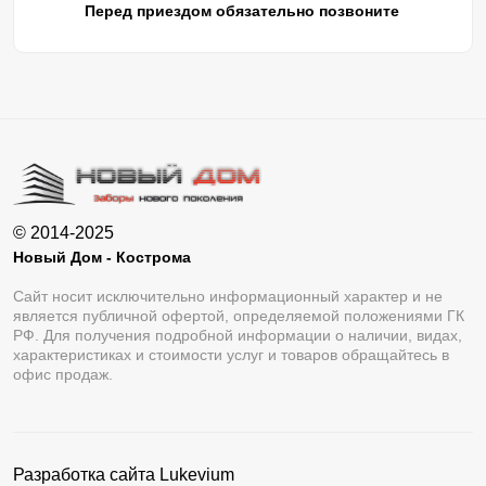
Перед приездом обязательно позвоните
© 2014-2025
Новый Дом - Кострома
Сайт носит исключительно информационный характер и не
является публичной офертой, определяемой положениями ГК
РФ. Для получения подробной информации о наличии, видах,
характеристиках и стоимости услуг и товаров обращайтесь в
офис продаж.
Разработка сайта
Lukevium