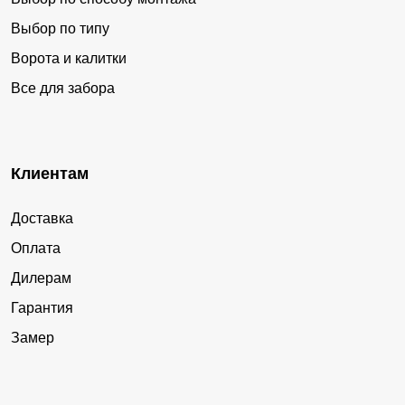
Выбор по типу
Ворота и калитки
Все для забора
Клиентам
Доставка
Оплата
Дилерам
Гарантия
Замер