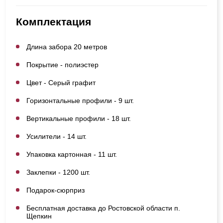
Комплектация
Длина забора 20 метров
Покрытие - полиэстер
Цвет - Серый графит
Горизонтальные профили - 9 шт.
Вертикальные профили - 18 шт.
Усилители - 14 шт.
Упаковка картонная - 11 шт.
Заклепки - 1200 шт.
Подарок-сюрприз
Бесплатная доставка до Ростовской области п.
Щепкин