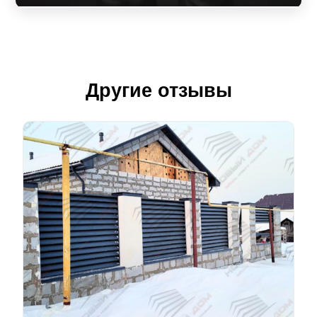
Другие отзывы