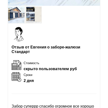
Отзыв от Евгения о заборе-жалюзи
Стандарт
Стоимость
скрыто пользователем руб
Сроки
2 дня
Забор суперрр спасибо огромное все хорошо