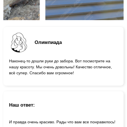
Олимпиада
Наконец-то дошли руки до забора. Вот посмотрите на
нашу красоту. Мы очень довольны! Качество отличное,
всё супер. Спасибо вам огромное!
Наш ответ:
И правда очень красиво. Рады что вам все понравилось!