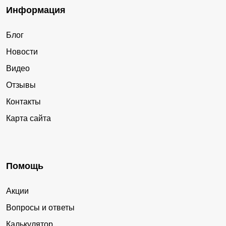
Информация
Блог
Новости
Видео
Отзывы
Контакты
Карта сайта
Помощь
Акции
Вопросы и ответы
Калькулятор