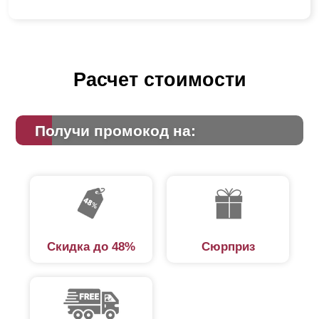
Расчет стоимости
Получи промокод на:
Скидка до 48%
Сюрприз