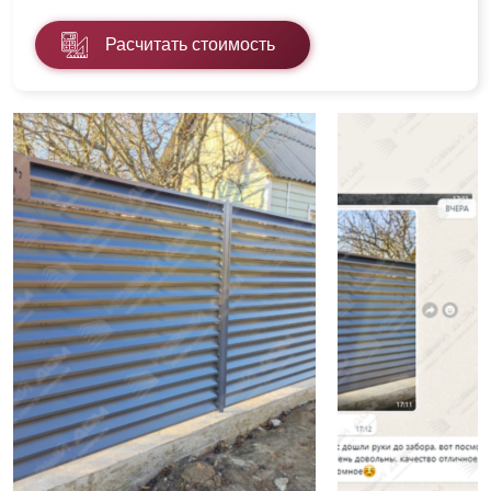
Расчитать стоимость