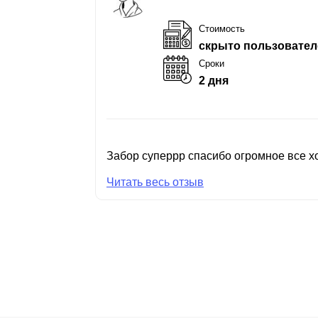
Стоимость
скрыто пользовател
Сроки
2 дня
Забор суперрр спасибо огромное все хо
Читать весь отзыв