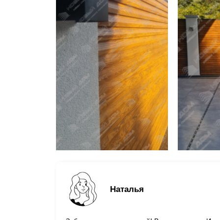
Наталья