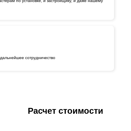
астерам по установке, и застройщику, и даже нашему
 дальнейшее сотрудничество
Расчет стоимости