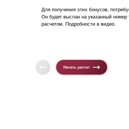
Для получения этих бонусов, потребу
Он будет выслан на указанный номер
расчетом. Подробности в видео.
Начать расчет