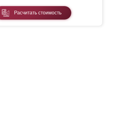
Расчитать стоимость