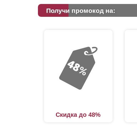
Получи промокод на:
Скидка до 48%