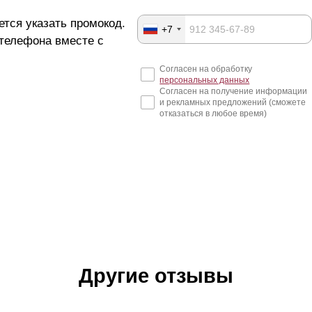
ется указать промокод.
+7
 телефона вместе с
Согласен на обработку
персональных данных
Согласен на получение информации
и рекламных предложений (сможете
отказаться в любое время)
Другие отзывы