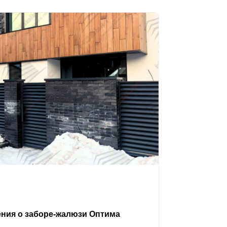
ения о заборе-жалюзи Оптима