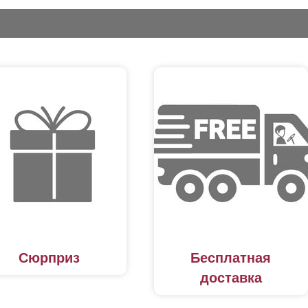
Сюрприз
Бесплатная
доставка