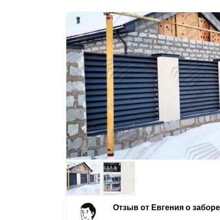
Отзыв от Евгения о забор