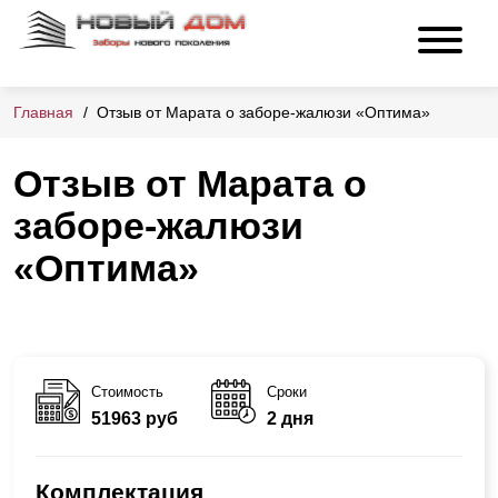
Главная
Отзыв от Марата о заборе-жалюзи «Оптима»
Отзыв от Марата о
заборе-жалюзи
«Оптима»
Стоимость
Сроки
51963 руб
2 дня
Комплектация