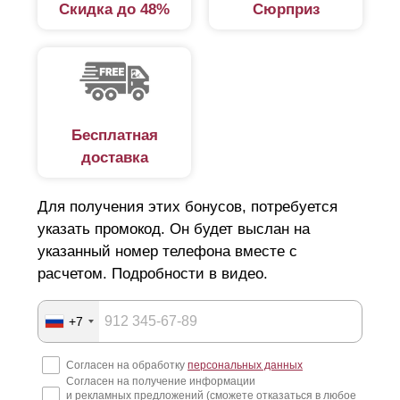
Скидка до 48%
Сюрприз
Бесплатная
доставка
Для получения этих бонусов, потребуется
указать промокод. Он будет выслан на
указанный номер телефона вместе с
расчетом. Подробности в видео.
+7
Согласен на обработку
персональных данных
Согласен на получение информации
и рекламных предложений (сможете отказаться в любое