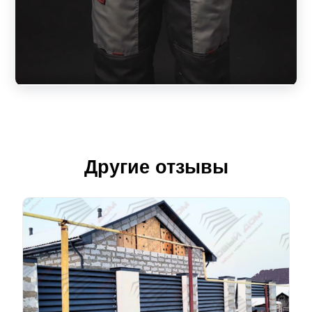
Другие отзывы