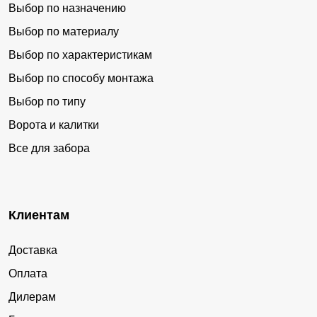
Выбор по назначению
Выбор по материалу
Выбор по характеристикам
Выбор по способу монтажа
Выбор по типу
Ворота и калитки
Все для забора
Клиентам
Доставка
Оплата
Дилерам