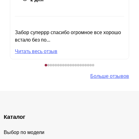
Забор суперрр спасибо огромное все хорошо
встало без по...
Читать весь отзыв
Больше отзывов
Каталог
Выбор по модели