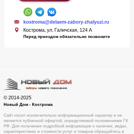
kostroma@delaem-zabory-zhalyuzi.ru
Кострома, ул. Галичская, 124 А
Перед приездом обязательно позвоните
© 2014-2025
Новый Дом - Кострома
Сайт носит исключительно информационный характер и не
является публичной офертой, определяемой положениями ГК
РФ. Для получения подробной информации о наличии, видах,
характеристиках и стоимости услуг и товаров обращайтесь в