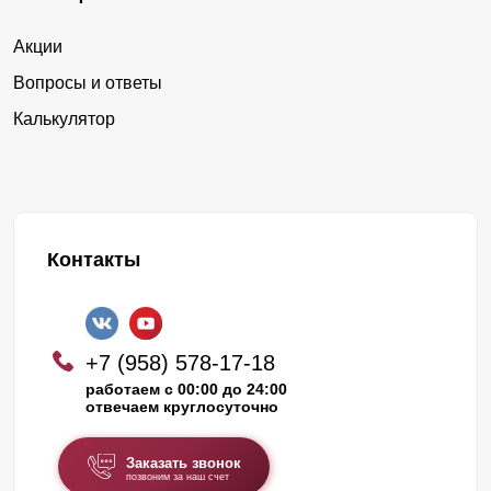
Акции
Вопросы и ответы
Калькулятор
Контакты
+7 (958) 578-17-18
работаем с 00:00 до 24:00
отвечаем круглосуточно
Заказать звонок
позвоним за наш счет