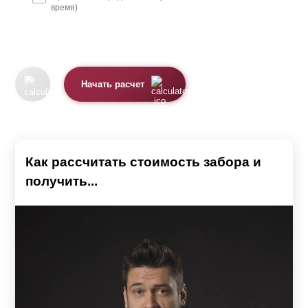
время)
Начать расчет
Как рассчитать стоимость забора и
получить...