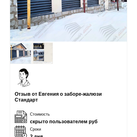
Отзыв от Евгения о заборе-жалюзи
Стандарт
Стоимость
скрыто пользователем руб
Сроки
2 дня