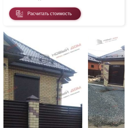
Расчитать стоимость