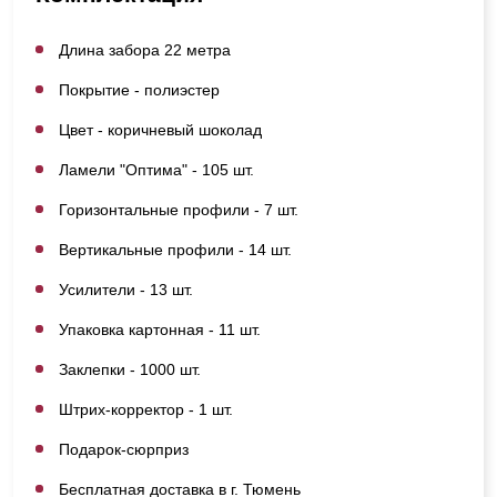
Длина забора 22 метра
Покрытие - полиэстер
Цвет - коричневый шоколад
Ламели "Оптима" - 105 шт.
Горизонтальные профили - 7 шт.
Вертикальные профили - 14 шт.
Усилители - 13 шт.
Упаковка картонная - 11 шт.
Заклепки - 1000 шт.
Штрих-корректор - 1 шт.
Подарок-сюрприз
Бесплатная доставка в г. Тюмень