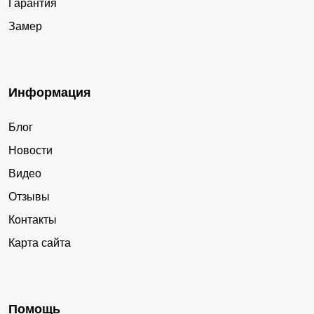
Гарантия
Замер
Информация
Блог
Новости
Видео
Отзывы
Контакты
Карта сайта
Помощь