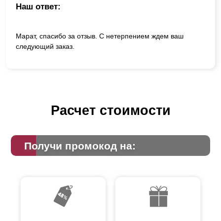
Наш ответ:
Марат, спасибо за отзыв. С нетерпением ждем ваш
следующий заказ.
Расчет стоимости
Получи промокод на: