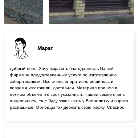
Марат
Добрый день! Хочу выразить благодарность Вашей
фирме за предоставленные услуги по изготовлению
забора жалюзи. Все очень оперативно решилось и
вовремя изготовили, доставили. Материал пришел в
полном объеме и в срок указанный. Нашей семье очень
понравилось, еще буду заказывать у Вас калитку и ворота
распашные. Молодцы так держать свою марку. Спасибо.